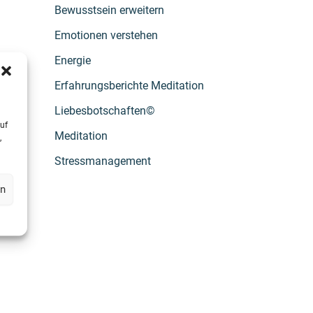
Bewusstsein erweitern
Emotionen verstehen
Energie
Erfahrungsberichte Meditation
Liebesbotschaften©
uf
Meditation
,
Stressmanagement
en