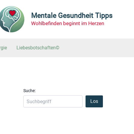
Mentale Gesundheit Tipps
Wohlbefinden beginnt im Herzen
rgie
Liebesbotschaften©
Suche:
Los