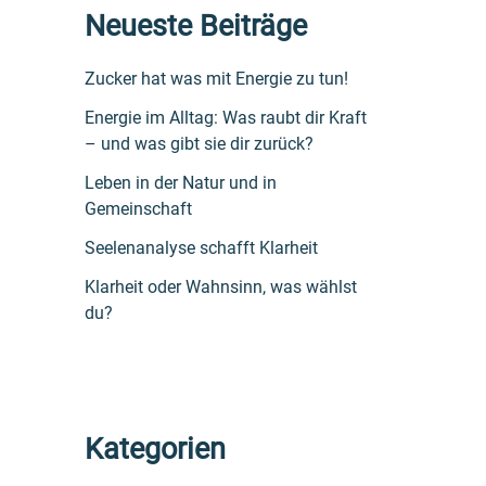
Neueste Beiträge
Zucker hat was mit Energie zu tun!
Energie im Alltag: Was raubt dir Kraft
– und was gibt sie dir zurück?
Leben in der Natur und in
Gemeinschaft
Seelenanalyse schafft Klarheit
Klarheit oder Wahnsinn, was wählst
du?
Kategorien