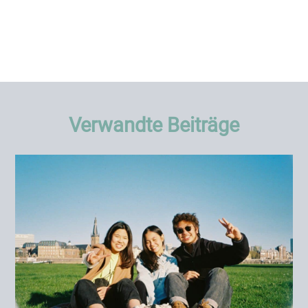
Verwandte Beiträge